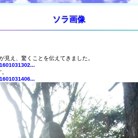
ソラ画像
ンが見え、驚くことを伝えてきました。
1601031302...
す。
1601031406...