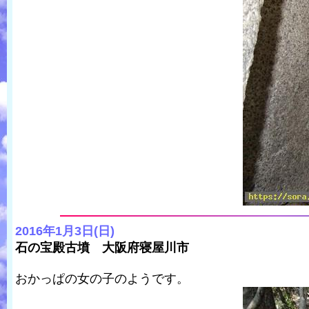
2016年1月3日(日)
石の宝殿古墳 大阪府寝屋川市
おかっぱの女の子のようです。