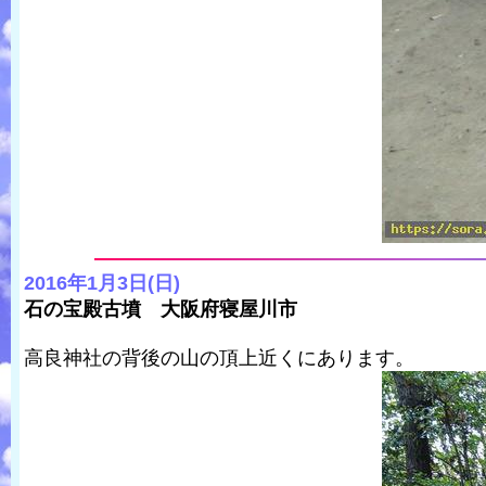
2016年1月3日(日)
石の宝殿古墳 大阪府寝屋川市
高良神社の背後の山の頂上近くにあります。