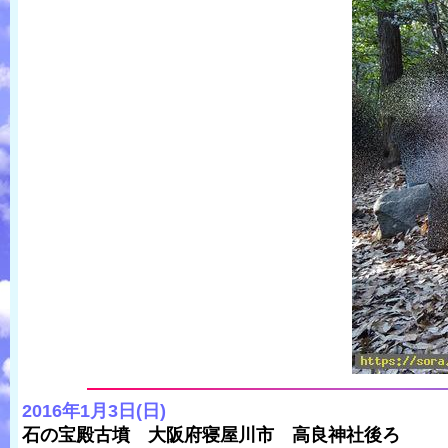
2016年1月3日(日)
石の宝殿古墳 大阪府寝屋川市 高良神社後ろ