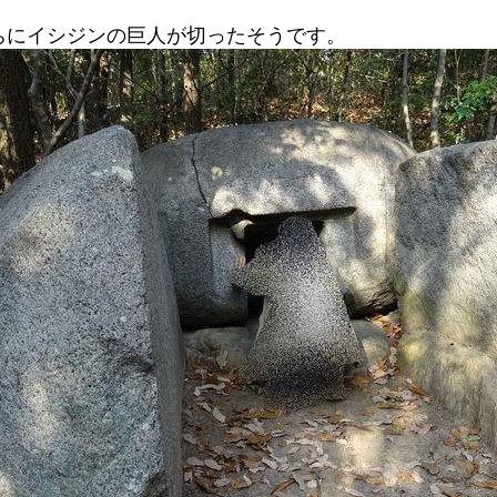
ちにイシジンの巨人が切ったそうです。