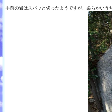
手前の岩はスパッと切ったようですが、柔らかいう