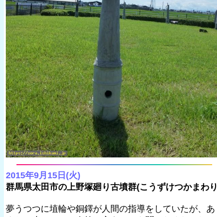
2015年9月15日(火)
群馬県太田市の上野塚廻り古墳群(こうずけつかまわり
夢うつつに埴輪や銅鐸が人間の指導をしていたが、あ