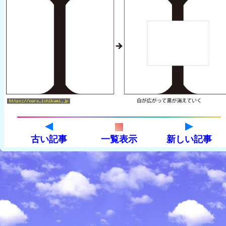
古い記事
一覧表示
新しい記事