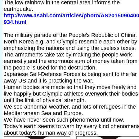
The low rainbow in the central area informs the
earthquake.
http://www.asahi.com/articles/photo/AS201509040
934.html
The military parade of the People's Republic of China,
North Korea e.g. and Olympic resemble each other by
emphasizing the nations and using the useless taxes.
The armaments take tax by making the people work
earnestly and the enormous sum of money taken from
the people is used for the destruction.
Japanese Self-Defense Forces is being sent to the far
away US and it is practicing the war.
Human bodies are made so that they move freely and
live happily but Olympic athletes overwork their bodies
until the limit of physical strength.
We see abnormal weather, and lots of refugees in the
Mediterranean Sea and Europe.
We have never seen such phenomena until now.
Today's earth seems to warn by every kind phenomen
about today's human way of progress.