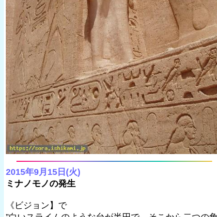
2015年9月15日(火)
ミナノモノの発生
《ビジョン】で