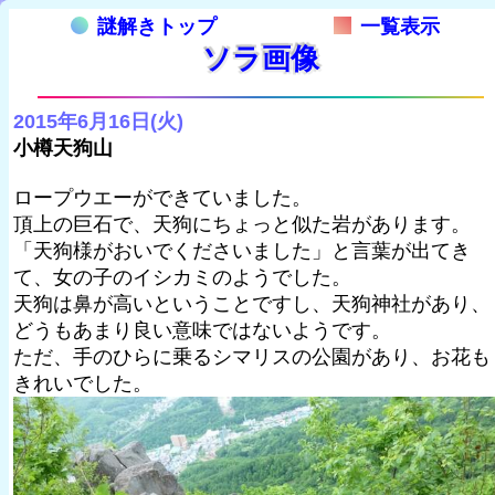
謎解きトップ
一覧表示
ソラ画像
2015年6月16日(火)
小樽天狗山
ロープウエーができていました。
頂上の巨石で、天狗にちょっと似た岩があります。
「天狗様がおいでくださいました」と言葉が出てき
て、女の子のイシカミのようでした。
天狗は鼻が高いということですし、天狗神社があり、
どうもあまり良い意味ではないようです。
ただ、手のひらに乗るシマリスの公園があり、お花も
きれいでした。