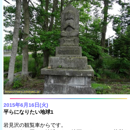
2015年6月16日(火)
平らになりたい地球1
岩見沢の観覧車からです。