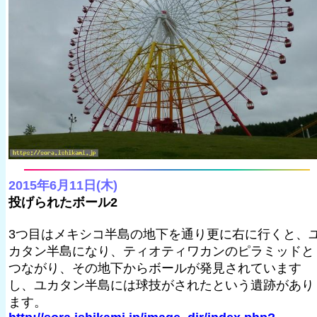
2015年6月11日(木)
投げられたボール2
3つ目はメキシコ半島の地下を通り更に右に行くと、
カタン半島になり、ティオティワカンのピラミッドと
つながり、その地下からボールが発見されています
し、ユカタン半島には球技がされたという遺跡があり
ます。