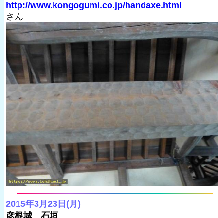
http://www.kongogumi.co.jp/handaxe.html
さん
2015年3月23日(月)
彦根城 石垣