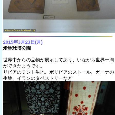
2015年3月23日(月)
愛地球博公園
世界中からの品物が展示してあり、いながら世界一周
ができたようです。
リビアのテント生地、ボリビアのストール、ガーナの
生地、イランのタペストリーなど