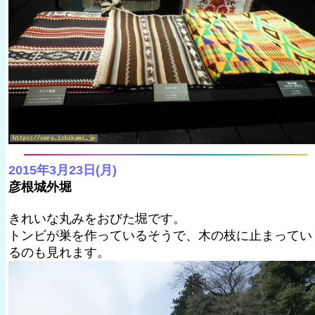
2015年3月23日(月)
彦根城外堀
きれいな丸みをおびた堀です。
トンビが巣を作っているそうで、木の枝に止まってい
るのも見れます。