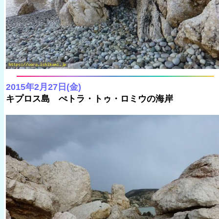
2015年2月27日(金)
キプロス島 ぺトラ・トゥ・ロミウの海岸