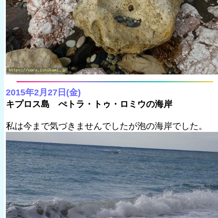
2015年2月27日(金)
キプロス島 ぺトラ・トゥ・ロミウの海岸
私は今まで気づきませんでしたが泡の海岸でした。