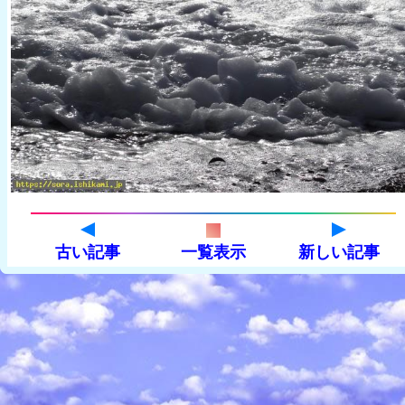
古い記事
一覧表示
新しい記事