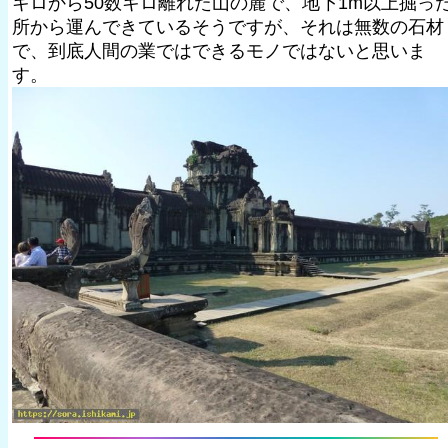
キロから50数キロ離れた山の麓で、地下1m以上掘っ
所から運んできているそうですが、それは無数の石材
で、到底人間の業ではできるモノではないと思いま
す。