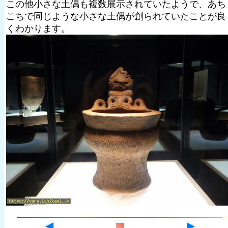
この他小さな土偶も複数展示されていたようで、あち
こちで同じような小さな土偶が創られていたことが良
くわかります。