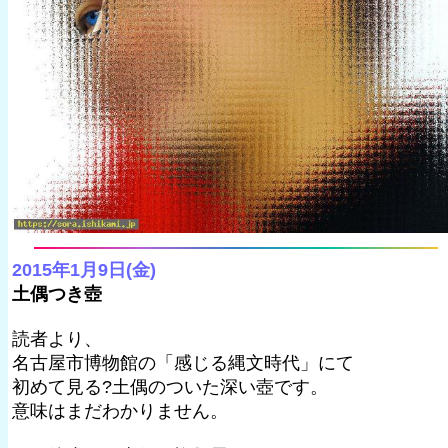
2015年1月9日(金)
土偶つき壺
読者より、
名古屋市博物館の「感じる縄文時代」にて
初めて見る?土偶のついた深い壺です。
意味はまだわかりません。