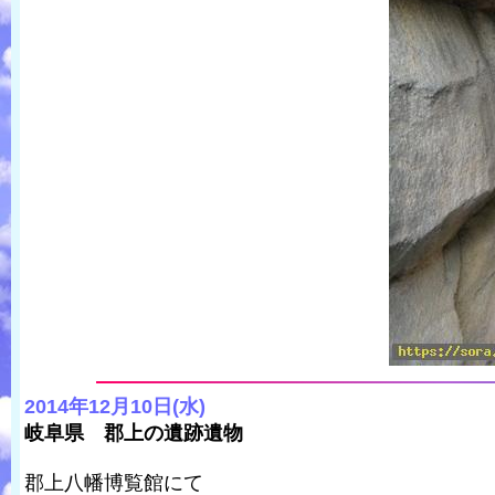
2014年12月10日(水)
岐阜県 郡上の遺跡遺物
郡上八幡博覧館にて