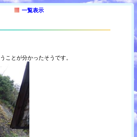
一覧表示
いうことが分かったそうです。