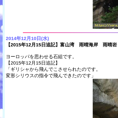
2014年12月10日(水)
【2015年12月15日追記】富山湾 雨晴海岸 雨晴岩
ヨーロッパを思わせる石組です。
【2015年12月15日追記】
「ギリシャから飛んでこさせられたのです。
変形シリウスの指令で飛んできたのです」