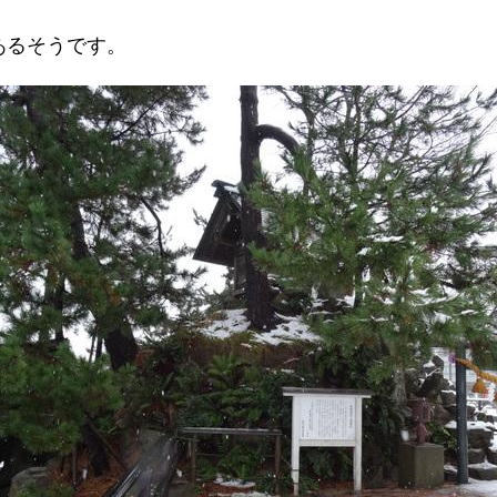
あるそうです。