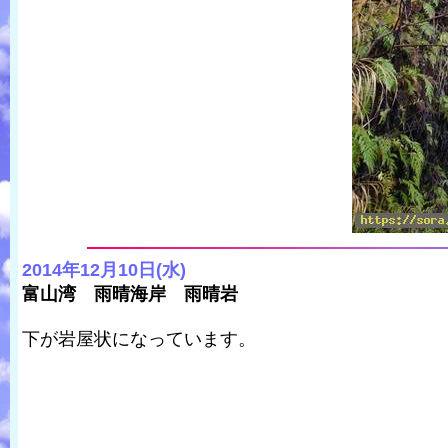
2014年12月10日(水)
富山湾 雨晴海岸 雨晴岩
下が岩屋状になっています。