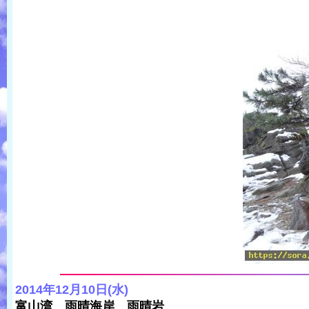
2014年12月10日(水)
富山湾 雨晴海岸 雨晴岩