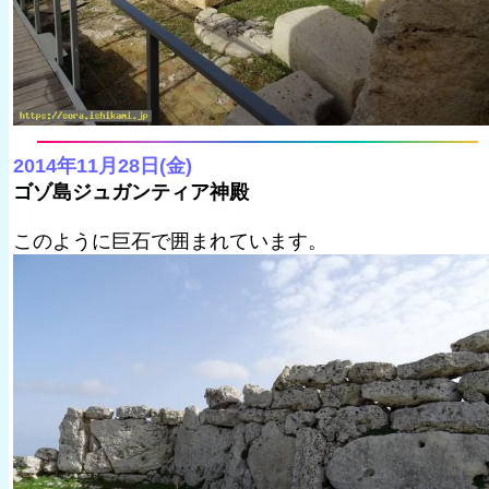
2014年11月28日(金)
ゴゾ島ジュガンティア神殿
このように巨石で囲まれています。