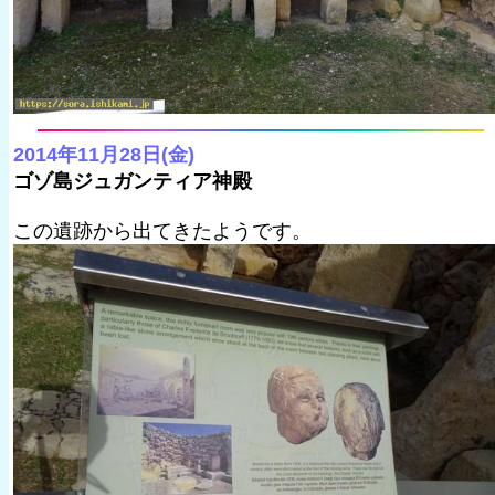
2014年11月28日(金)
ゴゾ島ジュガンティア神殿
この遺跡から出てきたようです。