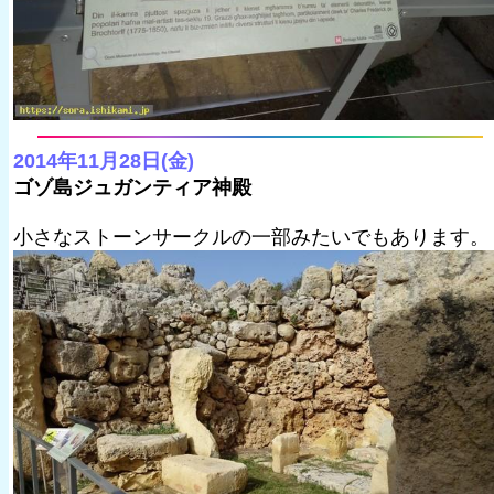
2014年11月28日(金)
ゴゾ島ジュガンティア神殿
小さなストーンサークルの一部みたいでもあります。