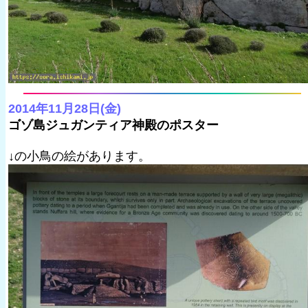
2014年11月28日(金)
ゴゾ島ジュガンティア神殿のポスター
↓の小鳥の絵があります。