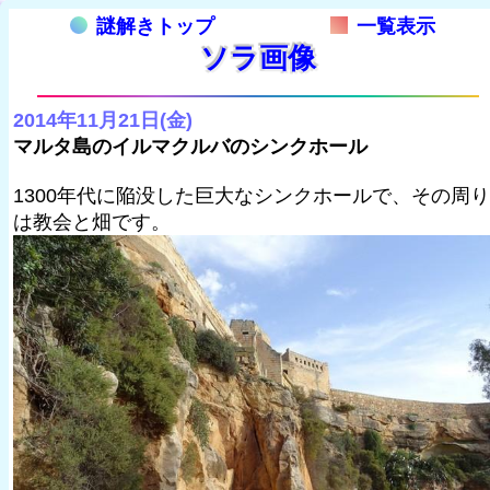
謎解きトップ
一覧表示
ソラ画像
2014年11月21日(金)
マルタ島のイルマクルバのシンクホール
1300年代に陥没した巨大なシンクホールで、その周り
は教会と畑です。