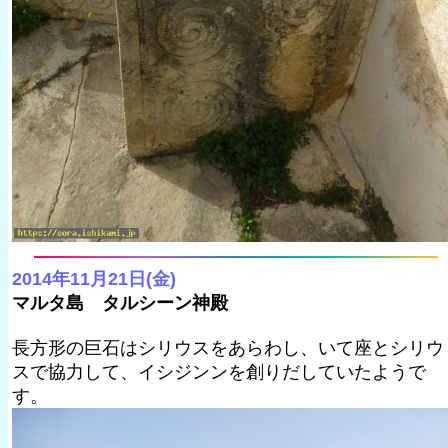
2014年11月21日(金)
マルタ島 タルシーン神殿
長方形の巨石はシリウスをあらわし、いて座とシリウ
スで協力して、イシジンンを創りだしていたようで
す。