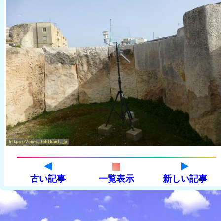
古い記事
一覧表示
新しい記事