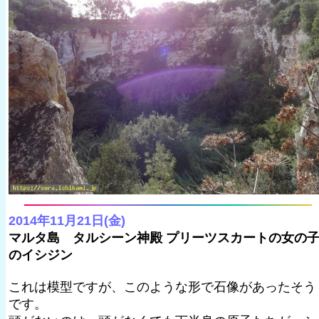
2014年11月21日(金)
マルタ島 タルシーン神殿 プリーツスカートの女の
のイシジン
これは模型ですが、このような形で石像があったそう
です。