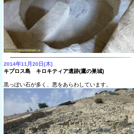
2014年11月20日(木)
キプロス島 キロキティア遺跡(鷹の巣城)
黒っぽい石が多く、悪をあらわしています。