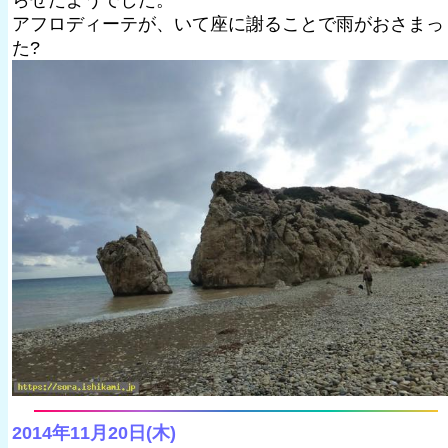
らせたようでした。
アフロディーテが、いて座に謝ることで雨がおさまっ
た?
2014年11月20日(木)