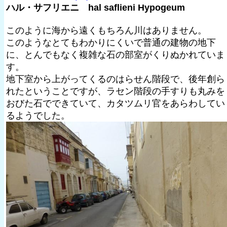
ハル・サフリエニ hal saflieni Hypogeum
このように海から遠くもちろん川はありません。
このようなとてもわかりにくいで普通の建物の地下
に、とんでもなく複雑な石の部室がくりぬかれていま
す。
地下室から上がってくるのはらせん階段で、後年創ら
れたということですが、ラセン階段の手すりも丸みを
おびた石でできていて、カタツムリ官をあらわしてい
るようでした。