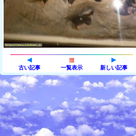
古い記事
一覧表示
新しい記事