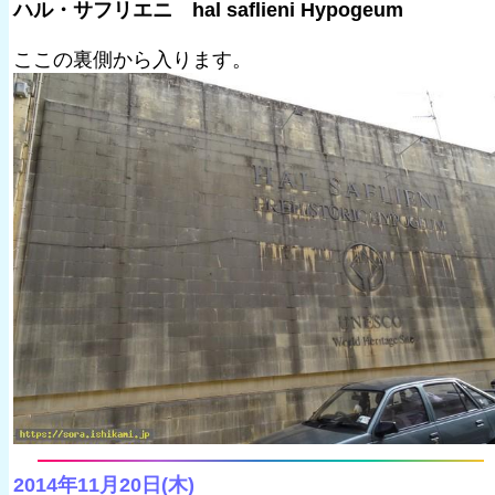
ハル・サフリエニ hal saflieni Hypogeum
ここの裏側から入ります。
2014年11月20日(木)