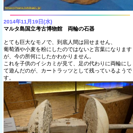
2014年11月19日(水)
マルタ島国立考古博物館 両輪の石器
とても巨大なモノで、到底人間は回せません、
葡萄酒や小麦を粉にしたのではないと言葉になります
が、今の所何にしたかわかりません。
これを子供のイシカミが見て、足の代わりに両輪にし
て遊んだのが、カートラッツとして残っているようで
す。