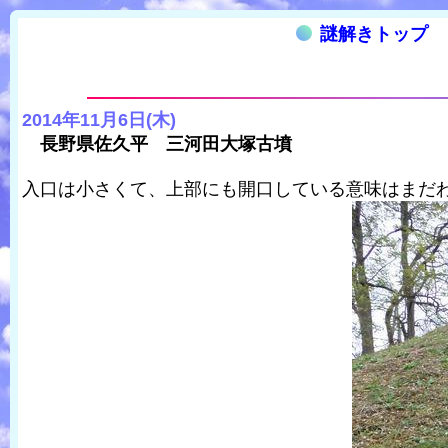
謎解きトップ
2014年11月6日(木)
長野県佐久平 三河田大塚古墳
入口は小さくて、上部にも開口している意味はまだ