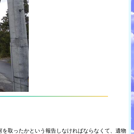
何を取ったかという報告しなければならなくて、遺物