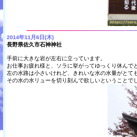
2014年11月6日(木)
長野県佐久市石神神社
手前に大きな岩が左右に立っています。
お仕事お疲れ様と、ソラに挙がってゆっくり休んで
左の水路は小さいけれど、きれいな水の水量がとて
その水の水リューを切り刻んで欲しいということで