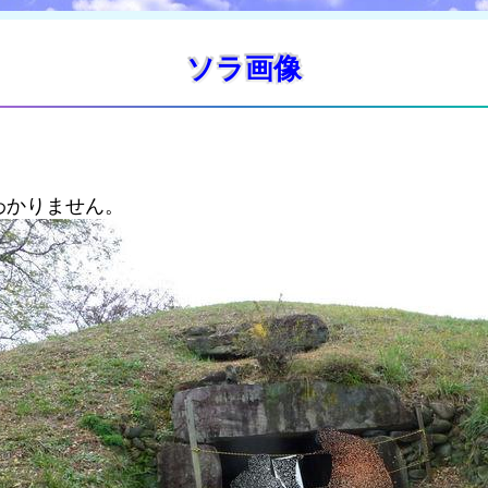
ソラ画像
わかりません。