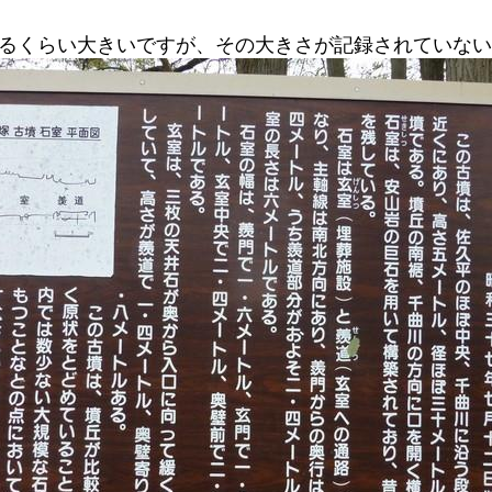
えるくらい大きいですが、その大きさが記録されていな