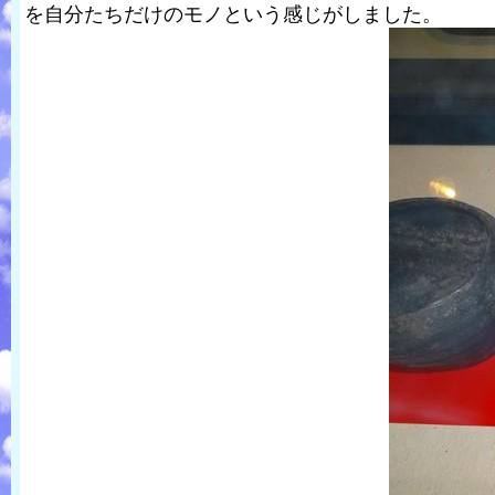
を自分たちだけのモノという感じがしました。