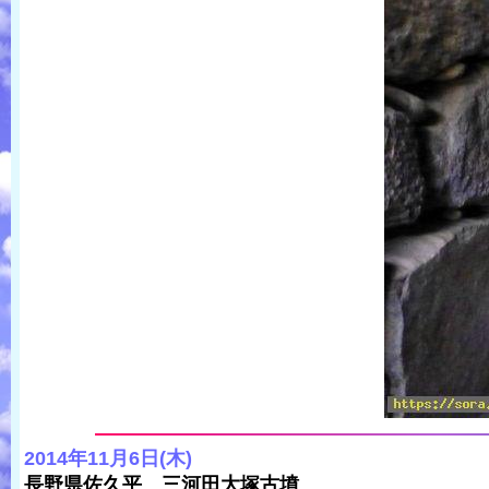
2014年11月6日(木)
長野県佐久平 三河田大塚古墳