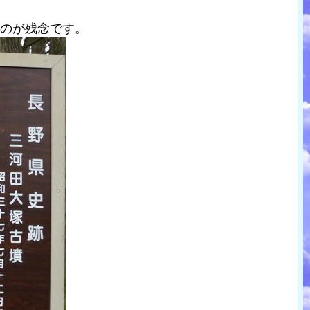
いのが残念です。