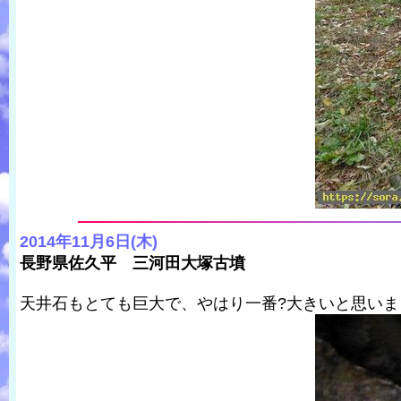
2014年11月6日(木)
長野県佐久平 三河田大塚古墳
天井石もとても巨大で、やはり一番?大きいと思いま