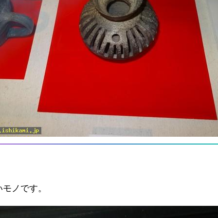
いモノです。