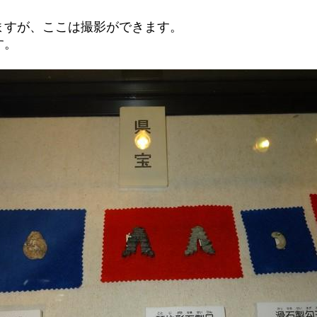
ますが、ここは撮影ができます。
す。