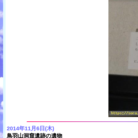
2014年11月6日(木)
鳥羽山洞窟遺跡の遺物