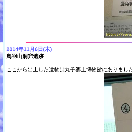
2014年11月6日(木)
鳥羽山洞窟遺跡
ここから出土した遺物は丸子郷土博物館にありまし