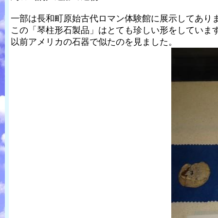
一部は長和町原始古代ロマン体験館に展示してあり
この「琴柱形石製品」はとても珍しい形をしていま
以前アメリカの石器で似たのを見ました。