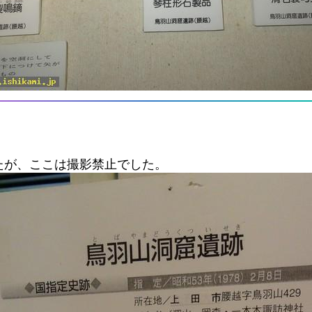
たが、ここは撮影禁止でした。