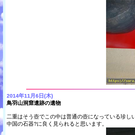
2014年11月6日(木)
鳥羽山洞窟遺跡の遺物
二重はそう壺でこの中は普通の壺になっている珍し
中国の石器?に良く見られると思います。