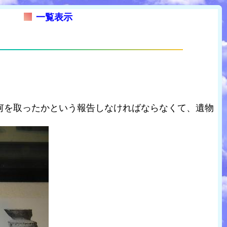
一覧表示
何を取ったかという報告しなければならなくて、遺物