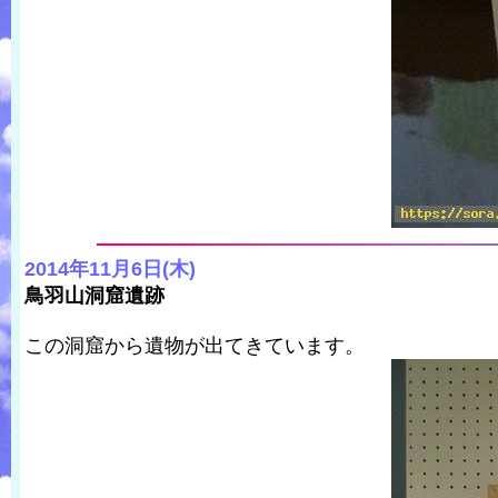
2014年11月6日(木)
鳥羽山洞窟遺跡
この洞窟から遺物が出てきています。