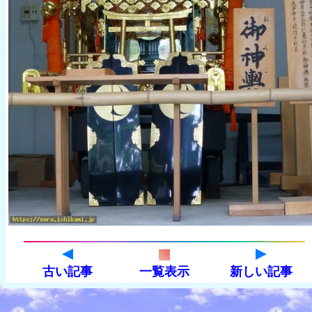
古い記事
一覧表示
新しい記事