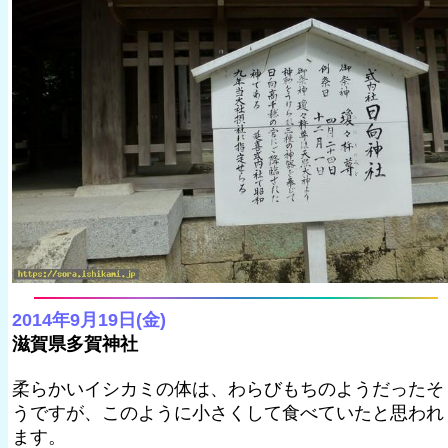
2014年9月19日(金)
滋賀県多賀神社
柔らかいイシカミの体は、わらびもちのようだったそ
うですが、このように小さくして食べていたと思われ
ます。