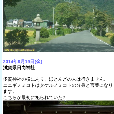
2014年9月19日(金)
滋賀県日向神社
多賀神社の横にあり、ほとんどの人は行きません。
ニニギノミコトはタケルノミコトの分身と言葉になり
ます。
こちらが最初に祀られていた?