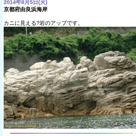
2014年8月5日(火)
京都府由良浜海岸
カニに見える?岩のアップです。