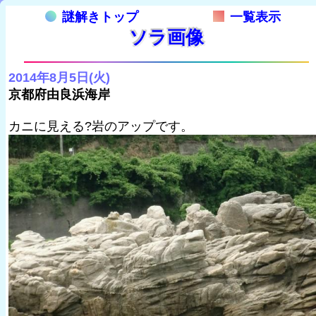
謎解きトップ
一覧表示
ソラ画像
2014年8月5日(火)
京都府由良浜海岸
カニに見える?岩のアップです。