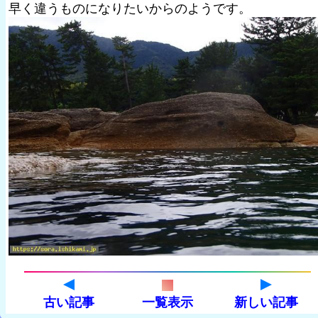
早く違うものになりたいからのようです。
古い記事
一覧表示
新しい記事