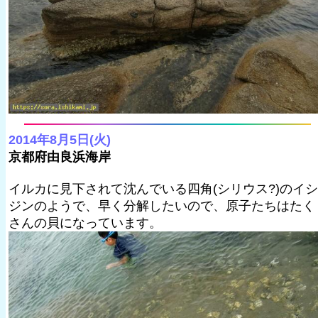
2014年8月5日(火)
京都府由良浜海岸
イルカに見下されて沈んでいる四角(シリウス?)のイシ
ジンのようで、早く分解したいので、原子たちはたく
さんの貝になっています。