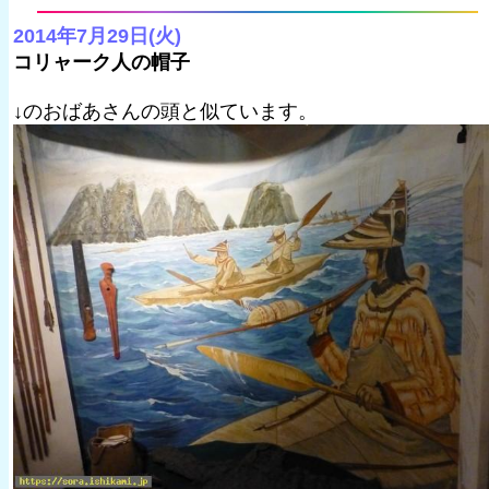
2014年7月29日(火)
コリャーク人の帽子
↓のおばあさんの頭と似ています。