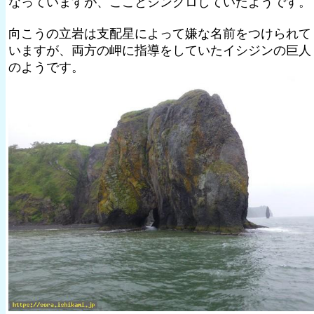
なっていますが、こことシンクロしていたようです。
向こうの立岩は支配星によって嫌な名前をつけられて
いますが、両方の岬に指導をしていたイシジンの巨人
のようです。