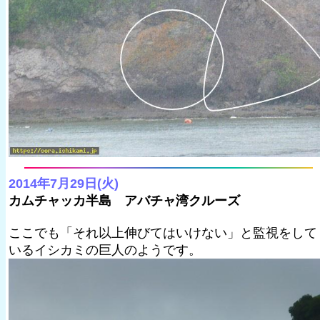
2014年7月29日(火)
カムチャッカ半島 アバチャ湾クルーズ
ここでも「それ以上伸びてはいけない」と監視をして
いるイシカミの巨人のようです。