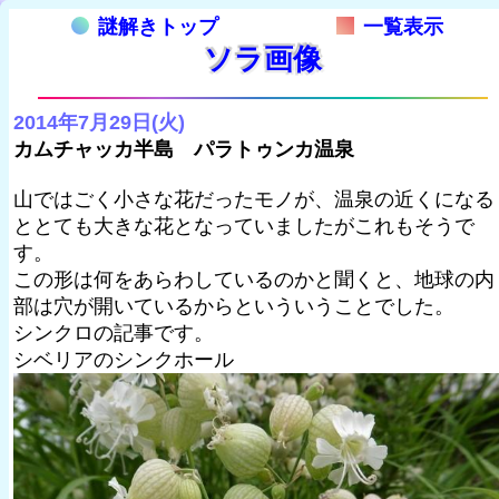
謎解きトップ
一覧表示
ソラ画像
2014年7月29日(火)
カムチャッカ半島 パラトゥンカ温泉
山ではごく小さな花だったモノが、温泉の近くになる
ととても大きな花となっていましたがこれもそうで
す。
この形は何をあらわしているのかと聞くと、地球の内
部は穴が開いているからといういうことでした。
シンクロの記事です。
シベリアのシンクホール