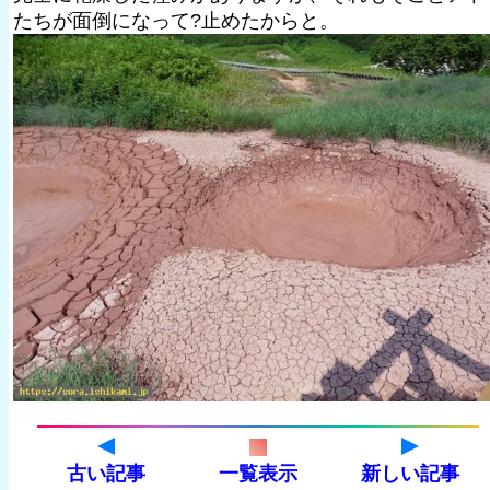
たちが面倒になって?止めたからと。
古い記事
一覧表示
新しい記事