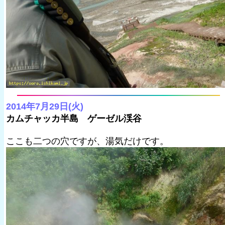
2014年7月29日(火)
カムチャッカ半島 ゲーゼル渓谷
ここも二つの穴ですが、湯気だけです。