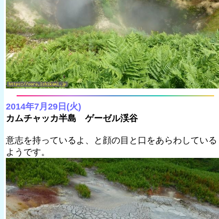
2014年7月29日(火)
カムチャッカ半島 ゲーゼル渓谷
意志を持っているよ、と顔の目と口をあらわしている
ようです。