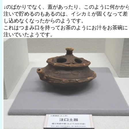
↓のばかりでなく、蓋があったり、このように何かか
注いで貯めるのもあるのは、イシカミが固くなって差
し込めなくなったからのようです。
これはつまみ口を持ってお茶のようにお汁をお茶碗に
注いでいたようです。