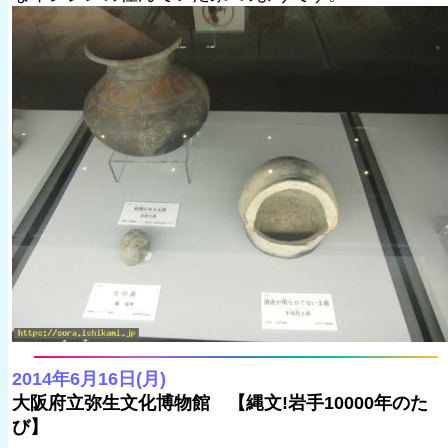
2014年6月16日(月)
大阪府立弥生文化博物館 【縄文!岩手10000年のた
び】