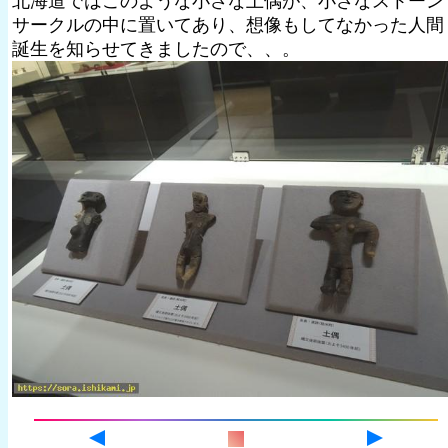
北海道ではこのような小さな土偶が、小さなストーン
サークルの中に置いてあり、想像もしてなかった人間
誕生を知らせてきましたので、、。