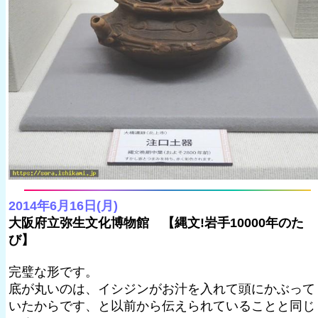
2014年6月16日(月)
大阪府立弥生文化博物館 【縄文!岩手10000年のた
び】
完璧な形です。
底が丸いのは、イシジンがお汁を入れて頭にかぶって
いたからです、と以前から伝えられていることと同じ