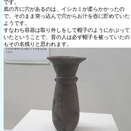
です。
底の方に穴があるのは、イシカミが柔らかかったの
で、そのまま突っ込んで穴からお汁を壺に貯めていた
ようです。
すなわち容器は取り外しをして帽子のようにかぶって
いたということで、昔の人は必ず帽子を被っていたの
もその名残りと思われます。