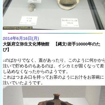
2014年6月16日(月)
大阪府立弥生文化博物館 【縄文!岩手10000年のた
び】
↓のばかりでなく、蓋があったり、このように何かか
注いで貯めるのもあるのは、イシカミが固くなって差
し込めなくなったからのようです。
これはつまみ口を持ってお茶のようにお汁をお茶碗に
注いでいたようです。