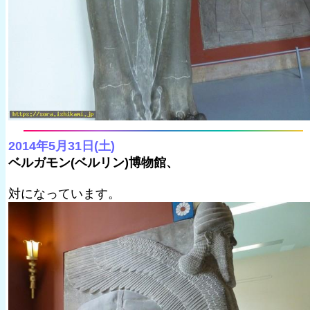
2014年5月31日(土)
ベルガモン(ベルリン)博物館、
対になっています。