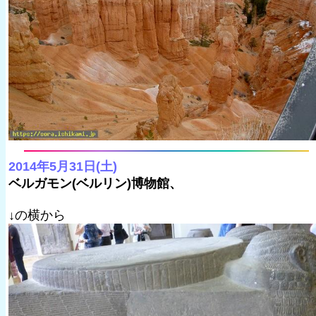
2014年5月31日(土)
ベルガモン(ベルリン)博物館、
↓の横から