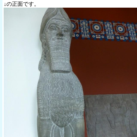
↓の正面です。