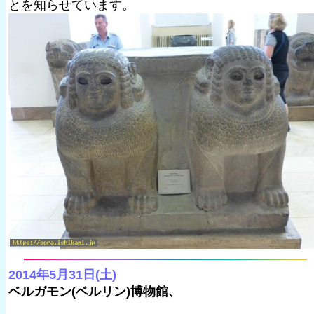
とを知らせています。
2014年5月31日(土)
ベルガモン(ベルリン)博物館、