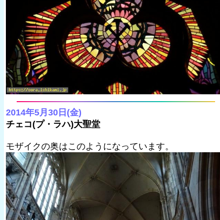
2014年5月30日(金)
チェコ(プ・ラハ)大聖堂
モザイクの奥はこのようになっています。