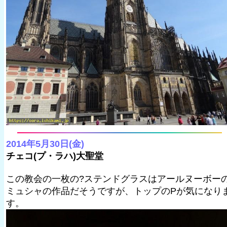
2014年5月30日(金)
チェコ(プ・ラハ)大聖堂
この教会の一枚の?ステンドグラスはアールヌーボー
ミュシャの作品だそうですが、トップのPが気になり
す。