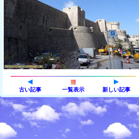
古い記事
一覧表示
新しい記事