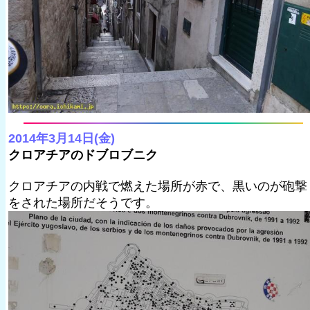
2014年3月14日(金)
クロアチアのドブロブニク
クロアチアの内戦で燃えた場所が赤で、黒いのが砲撃
をされた場所だそうです。