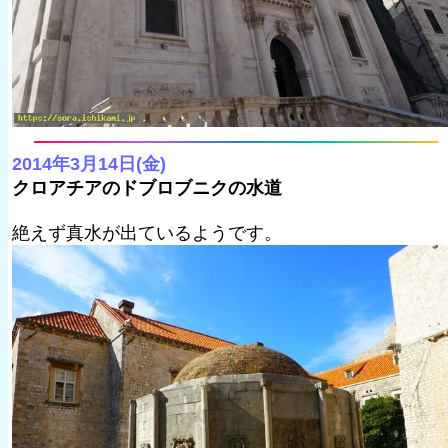
2014年3月14日(金)
クロアチアのドブロブニクの水道
絶えず真水が出ているようです。