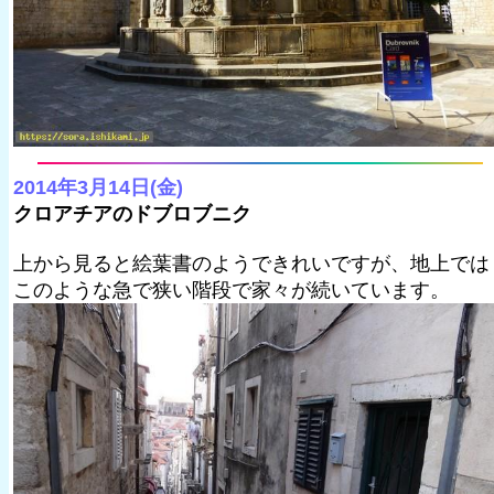
2014年3月14日(金)
クロアチアのドブロブニク
上から見ると絵葉書のようできれいですが、地上では
このような急で狭い階段で家々が続いています。