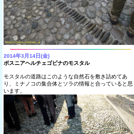
2014年3月14日(金)
ボスニアヘルチェゴビナのモスタル
モスタルの道路はこのような自然石を敷き詰めてあ
り、ミナノコの集合体とソラの情報と合っていると思
います。