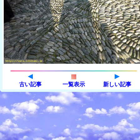
古い記事
一覧表示
新しい記事