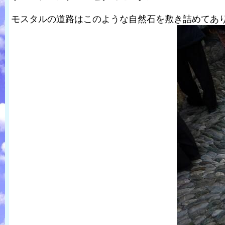
モスタルの道路はこのような自然石を敷き詰めてあ