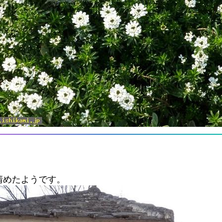
清めたようです。