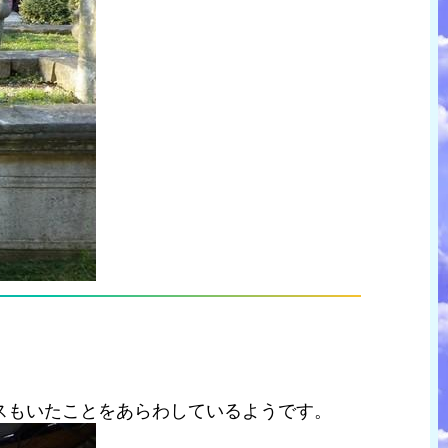
スもいたことをあらわしているようです。