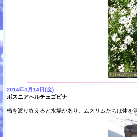
2014年3月14日(金)
ボスニアヘルチェゴビナ
橋を渡り終えると水場があり、ムスリムたちは体を