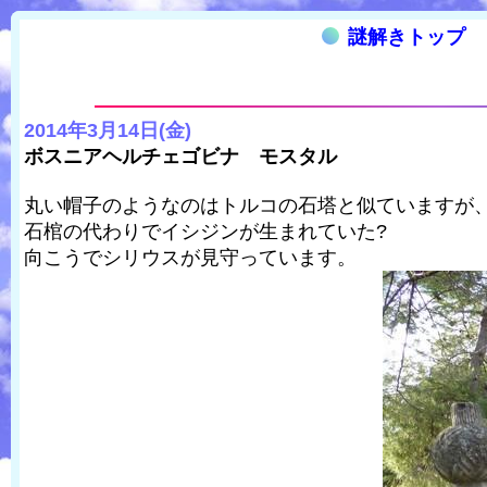
謎解きトップ
2014年3月14日(金)
ボスニアヘルチェゴビナ モスタル
丸い帽子のようなのはトルコの石塔と似ていますが
石棺の代わりでイシジンが生まれていた?
向こうでシリウスが見守っています。