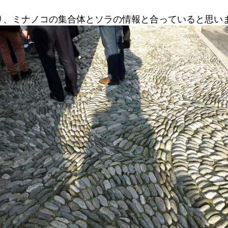
り、ミナノコの集合体とソラの情報と合っていると思い