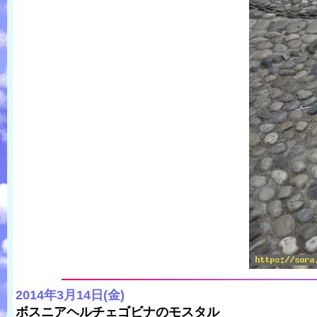
2014年3月14日(金)
ボスニアヘルチェゴビナのモスタル