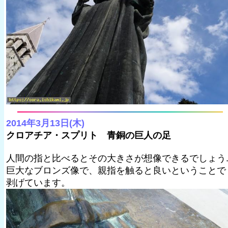
2014年3月13日(木)
クロアチア・スプリト 青銅の巨人の足
人間の指と比べるとその大きさが想像できるでしょう
巨大なブロンズ像で、親指を触ると良いということで
剥げています。