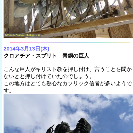
2014年3月13日(木)
クロアチア・スプリト 青銅の巨人
こんな巨人がキリスト教を押し付け、言うことを聞か
ないとと押し付けていたのでしょう。
この地方はとても熱心なカソリック信者が多いようで
す。