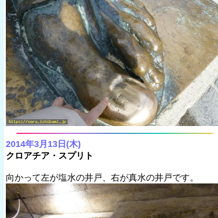
2014年3月13日(木)
クロアチア・スプリト
向かって左が塩水の井戸、右が真水の井戸です。