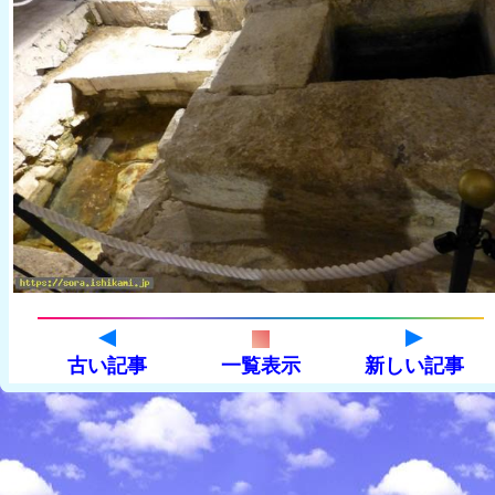
古い記事
一覧表示
新しい記事