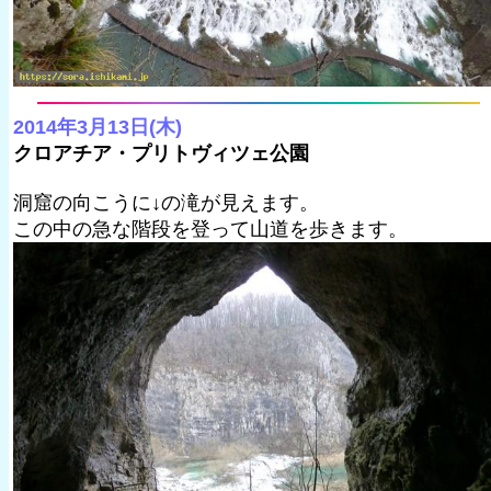
2014年3月13日(木)
クロアチア・プリトヴィツェ公園
洞窟の向こうに↓の滝が見えます。
この中の急な階段を登って山道を歩きます。