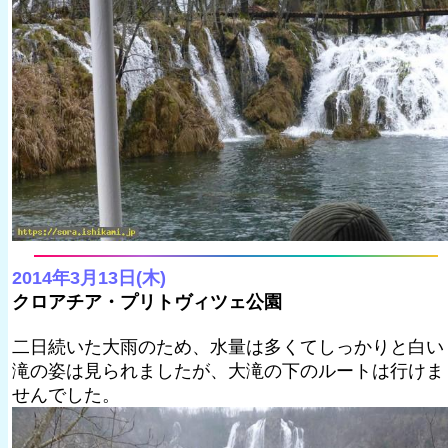
2014年3月13日(木)
クロアチア・プリトヴィツェ公園
二日続いた大雨のため、水量は多くてしっかりと白い
滝の姿は見られましたが、大滝の下のルートは行けま
せんでした。