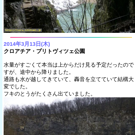
2014年3月13日(木)
クロアチア・プリトヴィツェ公園
水量がすごくて本当は上からだけ見る予定だったので
すが、途中から降りました。
通路も水が越してきていて、轟音を立てていて結構大
変でした。
フキのとうがたくさん出ていました。