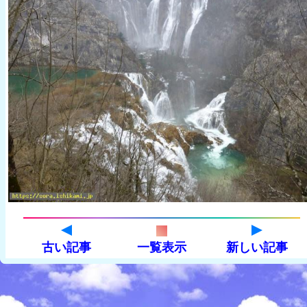
古い記事
一覧表示
新しい記事