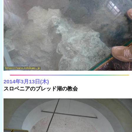
2014年3月13日(木)
スロベニアのブレッド湖の教会