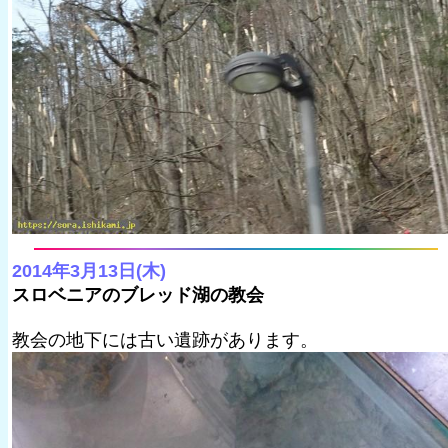
2014年3月13日(木)
スロベニアのブレッド湖の教会
教会の地下には古い遺跡があります。