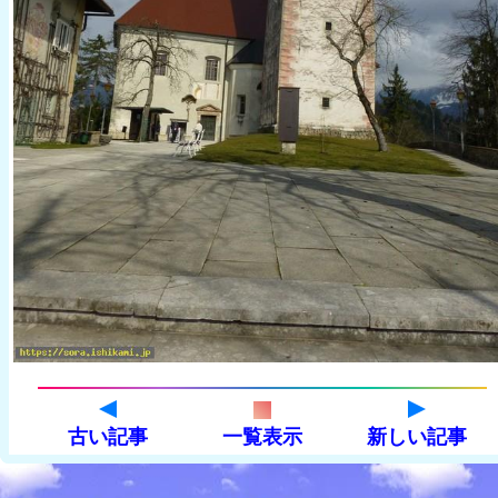
古い記事
一覧表示
新しい記事