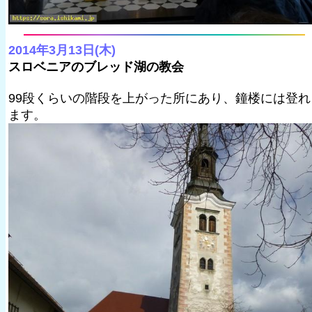
2014年3月13日(木)
スロベニアのブレッド湖の教会
99段くらいの階段を上がった所にあり、鐘楼には登れ
ます。