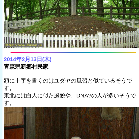
2014年2月13日(木)
青森県新郷村民家
額に十字を書くのはユダヤの風習と似ているそうで
す。
東北には白人に似た風貌や、DNA?の人が多いそうで
す。