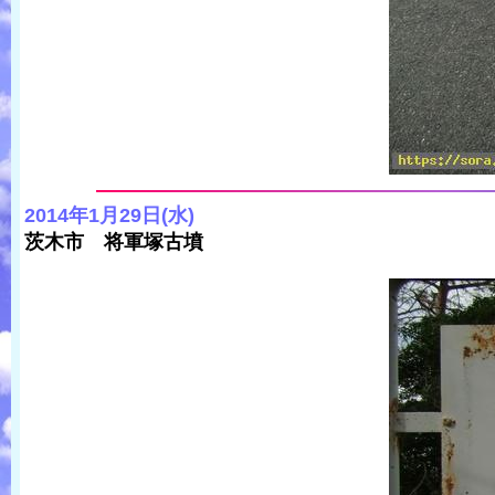
2014年1月29日(水)
茨木市 将軍塚古墳