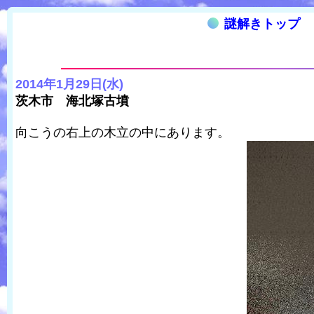
謎解きトップ
2014年1月29日(水)
茨木市 海北塚古墳
向こうの右上の木立の中にあります。