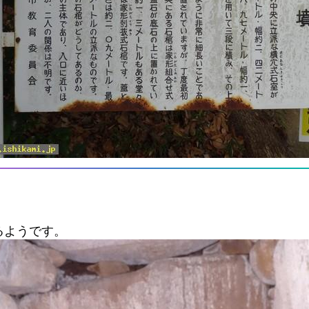
るようです。