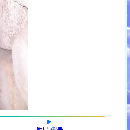
新しい記事