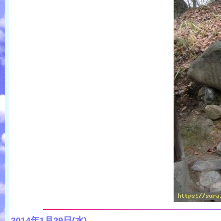
2014年1月29日(水)