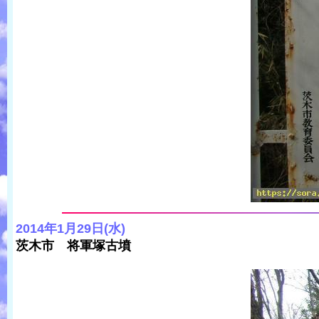
2014年1月29日(水)
茨木市 将軍塚古墳