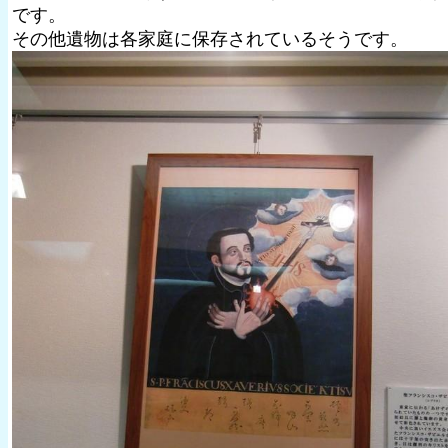
です。
その他遺物は各家庭に保存されているそうです。