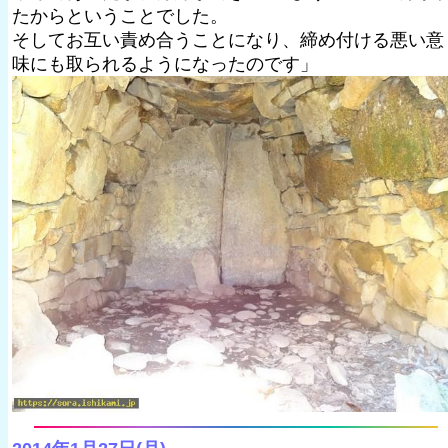
たからということでした。
そしてお互い責め合うことになり、締め付ける悪い意
味にも取られるようになったのです」