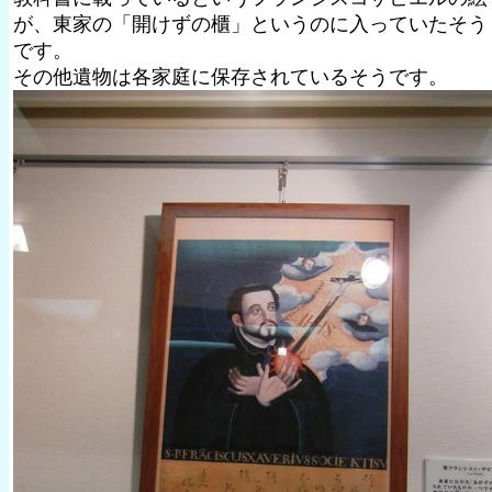
が、東家の「開けずの櫃」というのに入っていたそう
です。
その他遺物は各家庭に保存されているそうです。