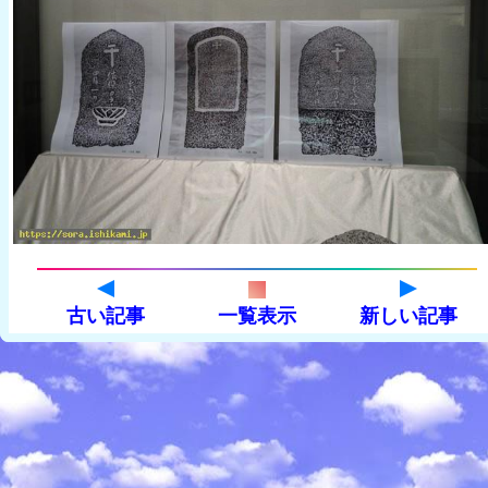
古い記事
一覧表示
新しい記事