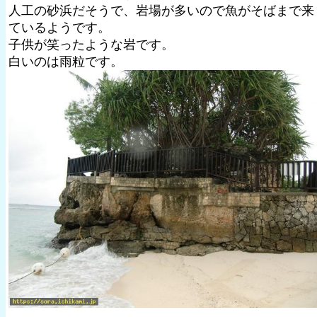
人工の砂浜だそうで、岩場が多いので魚がそばまで来
ているようです。
子供が笑ったような岩です。
白いのは雨粒です。