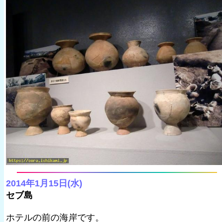
2014年1月15日(水)
セブ島
ホテルの前の海岸です。