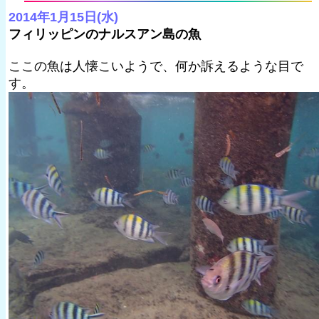
2014年1月15日(水)
フィリッピンのナルスアン島の魚
ここの魚は人懐こいようで、何か訴えるような目で
す。