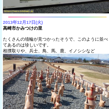
2013年12月17日(火)
高崎市かみつけの里
たくさんの埴輪が見つかったそうで、このように並べ
てあるのは珍しいです。
相撲取りや、兵士、鳥、馬、鹿、イノシシなど