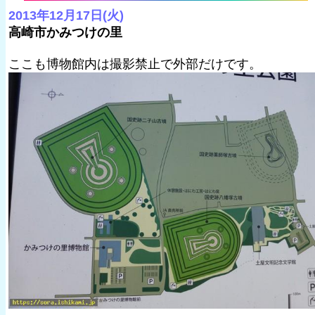
2013年12月17日(火)
高崎市かみつけの里
ここも博物館内は撮影禁止で外部だけです。