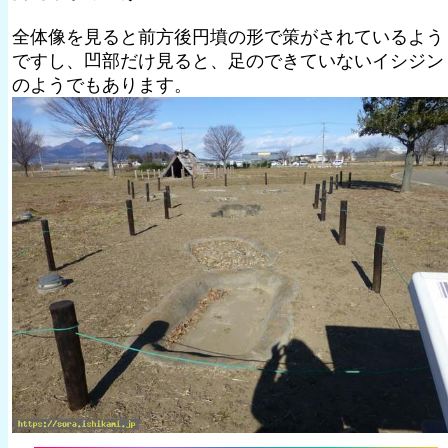
全体像を見ると前方後円墳の形で策がされているよう
ですし、凹部だけ見ると、足のできていないイシジン
のようでもあります。