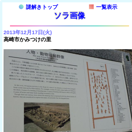
謎解きトップ
一覧表示
ソラ画像
2013年12月17日(火)
高崎市かみつけの里