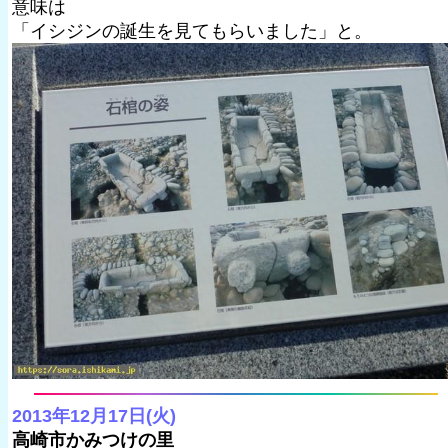
意味は
「イシジンの誕生を見てもらいました」と。
2013年12月17日(火)
高崎市かみつけの里