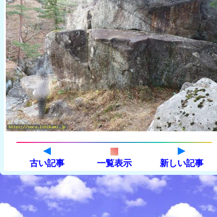
古い記事
一覧表示
新しい記事