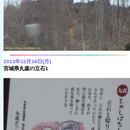
2013年12月16日(月)
宮城県丸森の立石1