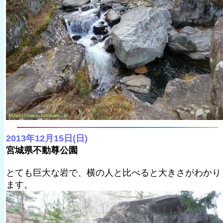
2013年12月15日(日)
宮城県不動尊公園
とても巨大な岩で、横の人と比べると大きさがわかり
ます。