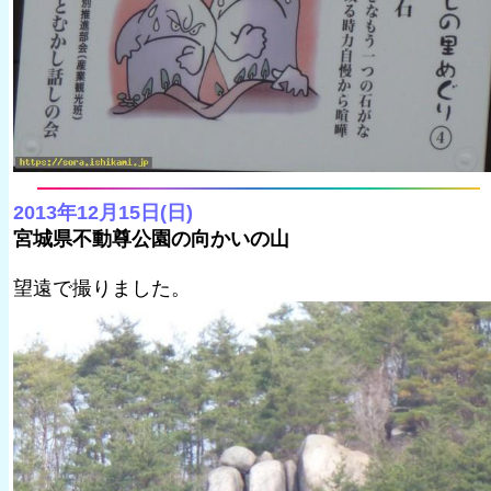
2013年12月15日(日)
宮城県不動尊公園の向かいの山
望遠で撮りました。