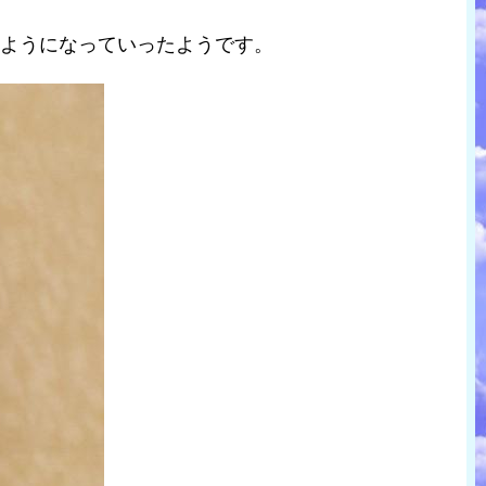
のようになっていったようです。