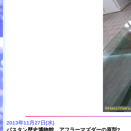
2013年11月27日(水)
パスタン歴史博物館 アフラーマズダーの原型?