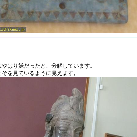
はやはり嫌だったと、分解しています。
よそを見ているように見えます。