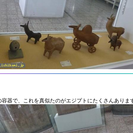
の容器で、これを真似たのがエジプトにたくさんありま