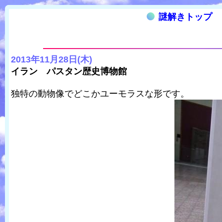
謎解きトップ
2013年11月28日(木)
イラン パスタン歴史博物館
独特の動物像でどこかユーモラスな形です。