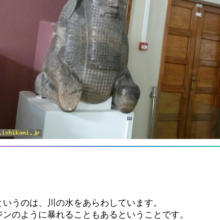
というのは、川の水をあらわしています。
ジンのように暴れることもあるということです。