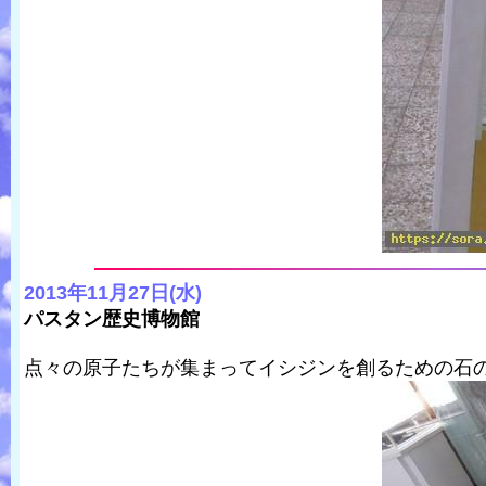
2013年11月27日(水)
パスタン歴史博物館
点々の原子たちが集まってイシジンを創るための石