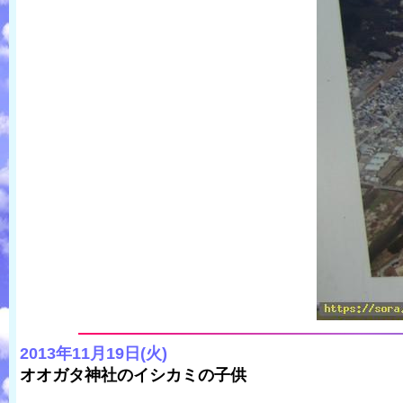
2013年11月19日(火)
オオガタ神社のイシカミの子供