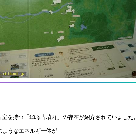
。
室を持つ「13塚古墳群」の存在が紹介されていました
のようなエネルギー体が