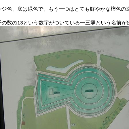
ンジ色、底は緑色で、もう一つはとても鮮やかな柿色の
の数の13という数字がついている一三塚という名前が