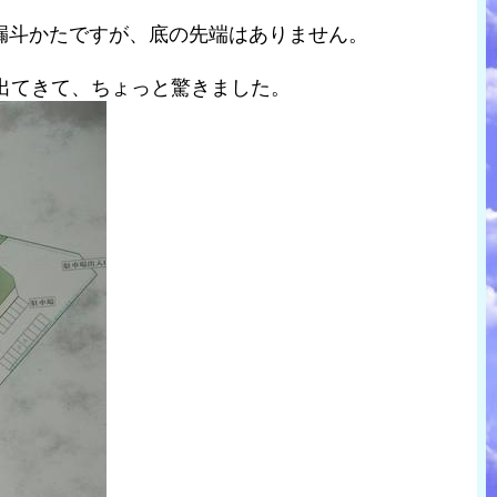
漏斗かたですが、底の先端はありません。
出てきて、ちょっと驚きました。