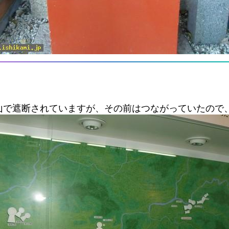
山で遮断されていますが、その前はつながっていたので