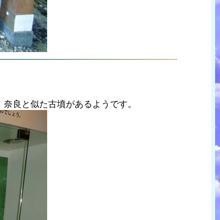
、奈良と似た古墳があるようです。