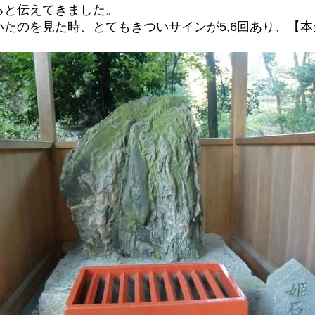
ると伝えてきました。
たのを見た時、とてもきついサインが5,6回あり、【