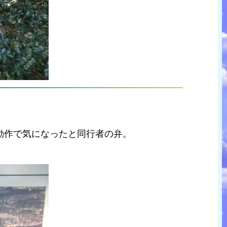
動作で気になったと同行者の弁。