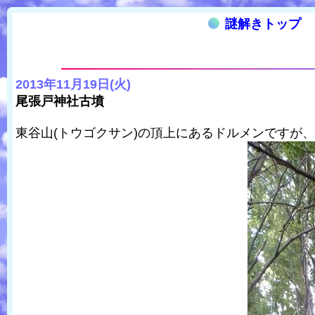
謎解きトップ
2013年11月19日(火)
尾張戸神社古墳
東谷山(トウゴクサン)の頂上にあるドルメンですが