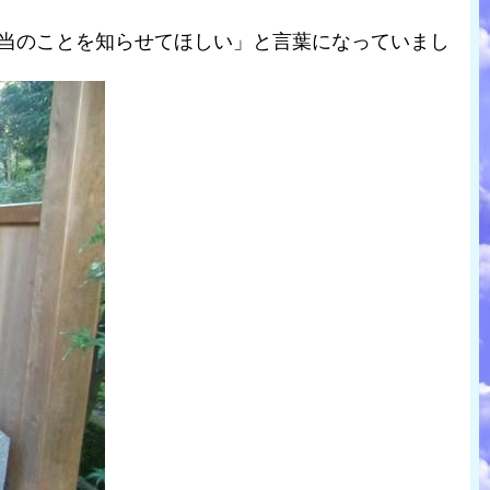
本当のことを知らせてほしい」と言葉になっていまし