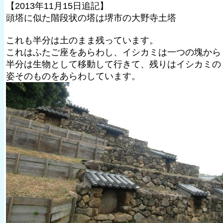
【2013年11月15日追記】
頭塔に似た階段状の塔は堺市の大野寺土塔
これも半分は土のまま残っています。
これはふたご座をあらわし、イシカミは一つの塊から
半分は生物として移動して行きて、残りはイシカミの
姿そのものをあらわしています。