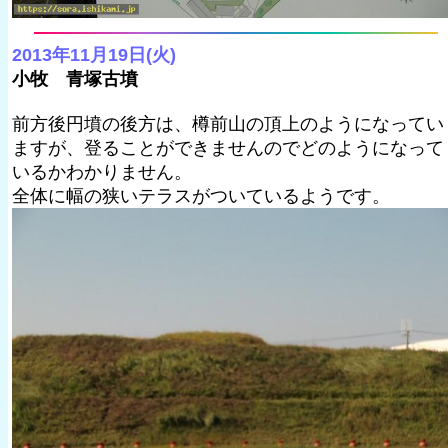
2013年11月19日(火)
小牧 青塚古墳
前方後円墳の後方は、樽前山の頂上のようになってい
ますが、登ることができませんのでどのようになって
いるかわかりません。
全体に幅の狭いテラスがついているようです。