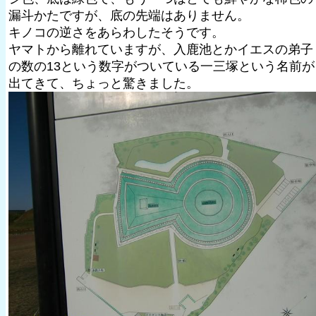
漏斗かたですが、底の先端はありません。
キノコの逆さをあらわしたそうです。
ヤマトから離れていますが、入鹿池とかイエスの弟子
の数の13という数字がついている一三塚という名前が
出てきて、ちょっと驚きました。