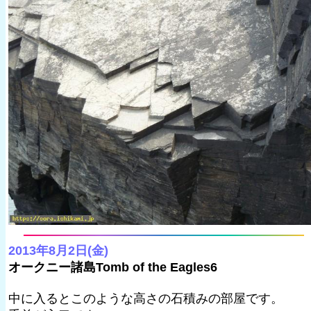
2013年8月2日(金)
オークニー諸島Tomb of the Eagles6
中に入るとこのような高さの石積みの部屋です。