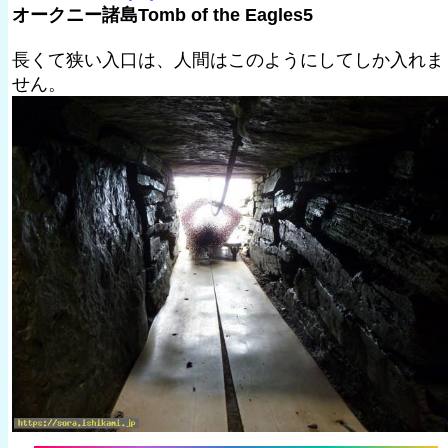
オークニー諸島Tomb of the Eagles5
長くて狭い入口は、人間はこのようにしてしか入れま
せん。