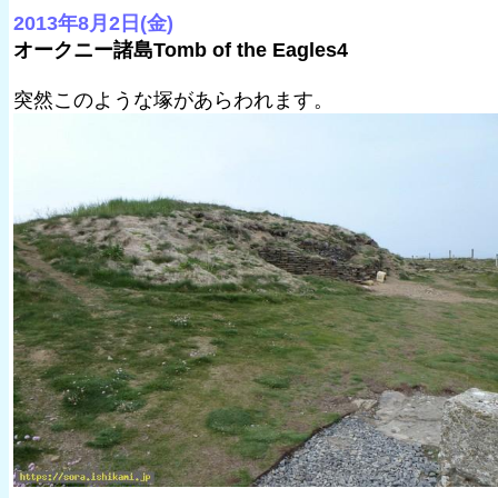
2013年8月2日(金)
オークニー諸島Tomb of the Eagles4
突然このような塚があらわれます。