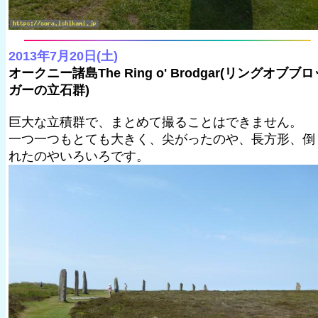
2013年7月20日(土)
オークニー諸島The Ring o' Brodgar(リングオブブロ
ガーの立石群)
巨大な立積群で、まとめて撮ることはできません。
一つ一つもとても大きく、尖がったのや、長方形、倒
れたのやいろいろです。