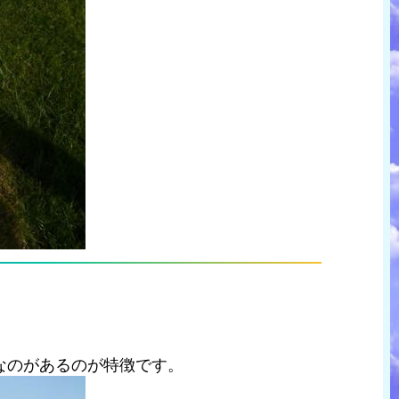
なのがあるのが特徴です。