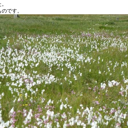
た。
ものです。