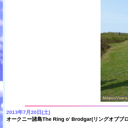
2013年7月20日(土)
オークニー諸島The Ring o' Brodgar(リングオ