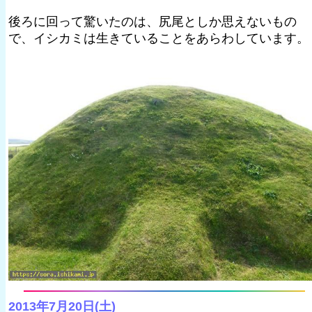
後ろに回って驚いたのは、尻尾としか思えないもの
で、イシカミは生きていることをあらわしています。
2013年7月20日(土)