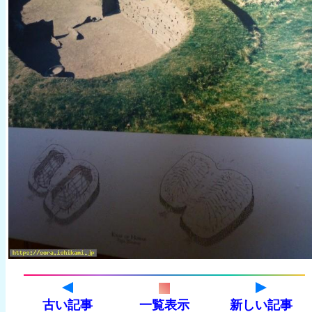
古い記事
一覧表示
新しい記事