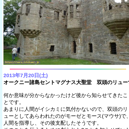
2013年7月20日(土)
オークニー諸島セントマグナス大聖堂 双頭のリュー
何か意味が分からなかったけど後から知らせてきたこ
とです。
あまりに人間がイシカミに気付かないので、双頭のリ
ューとしてあらわれたのがモーゼとモース(マウサ)で
人間を指導し、その後支配したそうです。