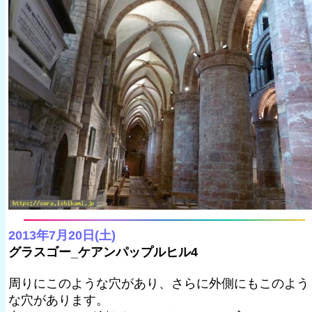
2013年7月20日(土)
グラスゴー_ケアンパップルヒル4
周りにこのような穴があり、さらに外側にもこのよう
な穴があります。