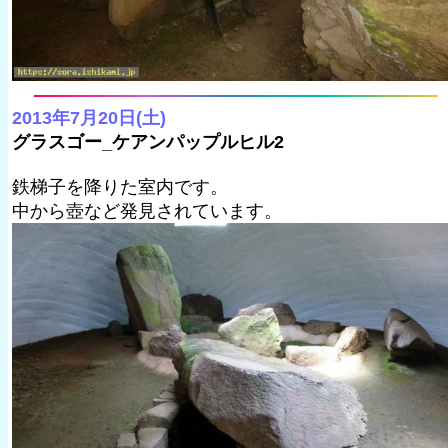
2013年7月20日(土)
グラスゴー_ケアンパップルヒル2
鉄梯子を降りた室内です。
中から壺など発見されています。