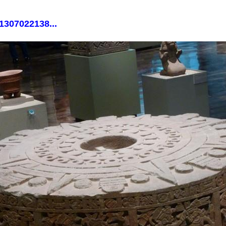
1307022138...