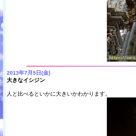
2013年7月5日(金)
大きなイシジン
人と比べるといかに大きいかわかります。