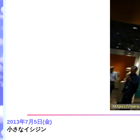
2013年7月5日(金)
小さなイシジン