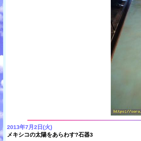
2013年7月2日(火)
メキシコの太陽をあらわす?石器3