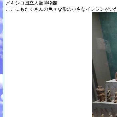
メキシコ国立人類博物館
ここにもたくさんの色々な形の小さなイシジンがい