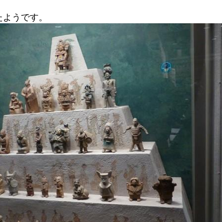
たようです。