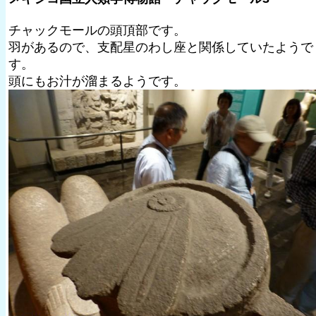
チャックモールの頭頂部です。
羽があるので、支配星のわし座と関係していたようで
す。
頭にもお汁が溜まるようです。