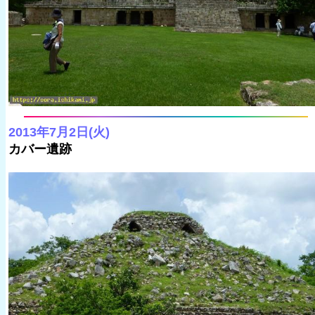
2013年7月2日(火)
カバー遺跡