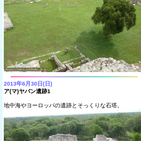
2013年6月30日(日)
ア(マ)ヤバン遺跡1
地中海やヨーロッパの遺跡とそっくりな石塔。