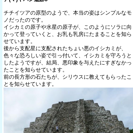
チチイツアの原型のようで、本当の姿はシンプルなモ
ノだったのです。
イシカミの原子や水星の原子が、このようにソラに向
かって登っていくと、お乳も乳房にたまることを知ら
せています。
後から支配星に支配されたちょい悪のイシカミが、
色々な恐ろしい姿で引っ付いて、イシカミを守ろうと
したようですが、結局、悪印象を与えたにすぎなかっ
たことを知らせています。
前の長方形の石たちが、シリウスに教えてもらったこ
とを知らせています。